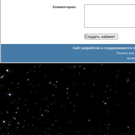
Комментарии:
Сайт разработан и поддерживается 
Полное или
возм