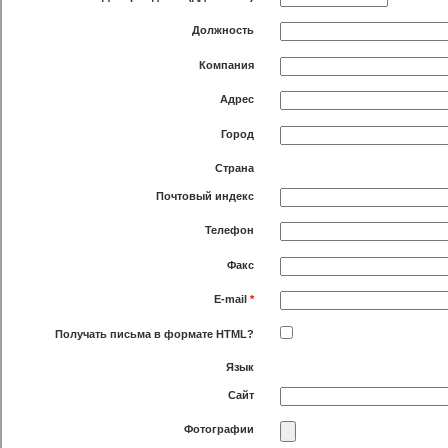
Должность
Компания
Адрес
Город
Страна
Почтовый индекс
Телефон
Факс
E-mail
*
Получать письма в формате HTML?
Язык
Сайт
Фотографии