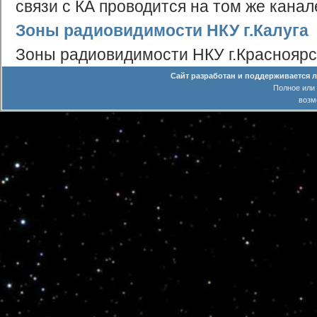
связи с КА проводится на том же канал
Зоны радиовидимости НКУ г.Калуга
Зоны радиовидимости НКУ г.Красноярс
Сайт разработан и поддерживается 
Полное или
возм