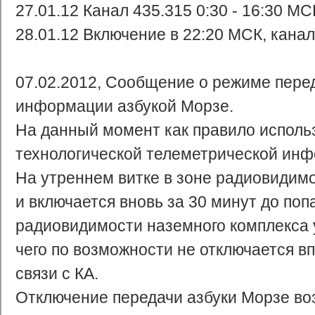
27.01.12 Канал 435.315 0:30 - 16:30 МС
28.01.12 Включение в 22:20 МСК, канал
07.02.2012, Сообщение о режиме пере
информации азбукой Морзе.
На данный момент как правило исполь
технологической телеметрической инф
На утреннем витке в зоне радиовидимо
и включается вновь за 30 минут до поп
радиовидимости наземного комплекса у
чего по возможности не отключается в
связи с КА.
Отключение передачи азбуки Морзе воз