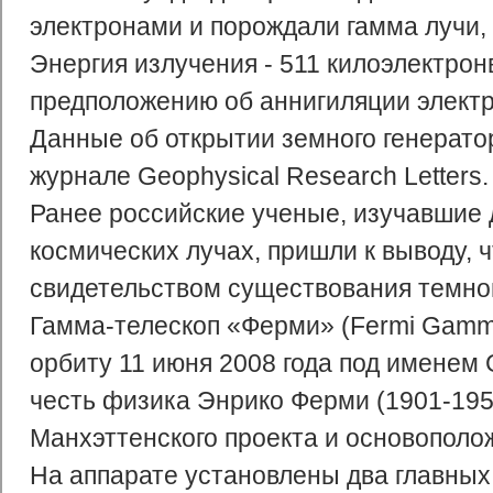
электронами и порождали гамма лучи,
Энергия излучения - 511 килоэлектрон
предположению об аннигиляции электр
Данные об открытии земного генерато
журнале Geophysical Research Letters.
Ранее российские ученые, изучавшие 
космических лучах, пришли к выводу,
свидетельством существования темно
Гамма-телескоп «Ферми» (Fermi Gamma
орбиту 11 июня 2008 года под именем
честь физика Энрико Ферми (1901-1954
Манхэттенского проекта и основополо
На аппарате установлены два главных 