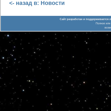
<- назад в: Новости
Сайт разработан и поддерживается 
Полное или
возм