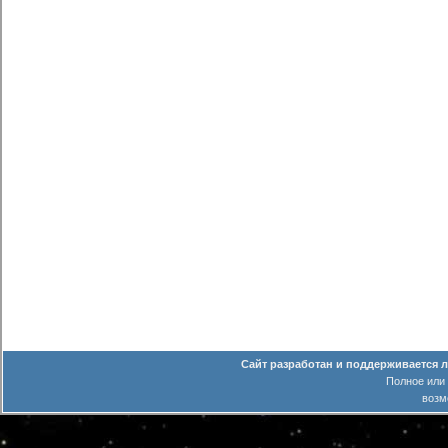
Сайт разработан и поддерживается 
Полное или
возм