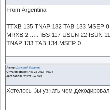
From Argentina
TTXB 135 TNAP 132 TAB 133 MSEP 
MRXB 2 ..... IBS 117 USUN 22 ISUN 1
TNAP 133 TAB 134 MSEP 0
Автор:
Дмитрий Пашков
Опубликовано:
Янв 25 2012 - 05:04
Заголовок:
re: first CW data
Хотелось бы узнать чем декодирова